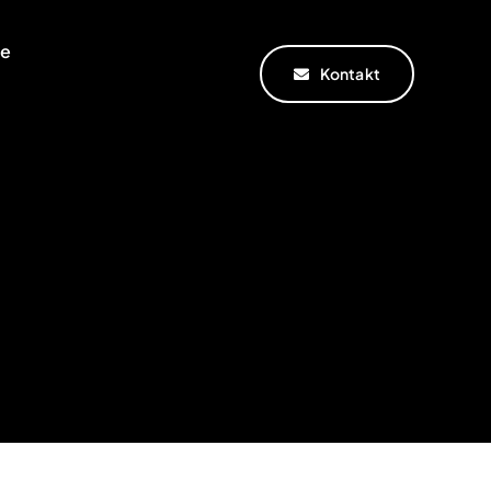
te
Kontakt