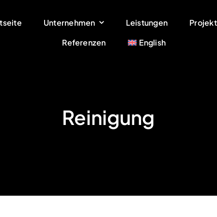
tseite
Unternehmen
Leistungen
Projek
Referenzen
English
Reinigung