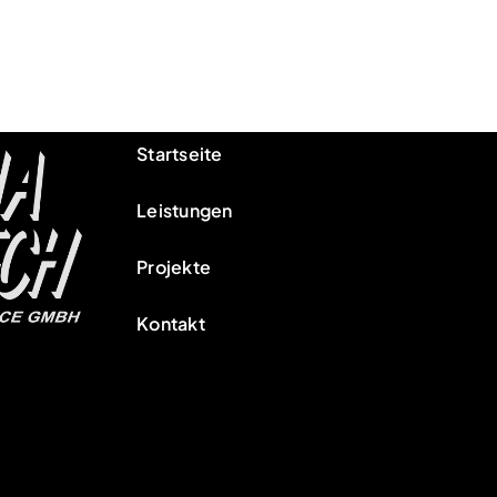
Startseite
Leistungen
Projekte
Kontakt