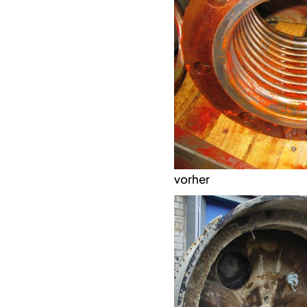
vorher