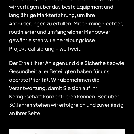
wir verfügen über das beste Equipment und
langjährige Markterfahrung, um Ihre
Anforderungen zu erfüllen. Mit termingerechter,
routinierter und umfangreicher Manpower
gewährleisten wir eine reibungslose
Projektrealisierung – weltweit.
Der Erhalt Ihrer Anlagen und die Sicherheit sowie
Gesundheit aller Beteiligten haben für uns
oberste Priorität. Wir übernehmen die
Verantwortung, damit Sie sich auf Ihr
Kerngeschäft konzentrieren können. Seit über
30 Jahren stehen wir erfolgreich und zuverlässig
an Ihrer Seite.