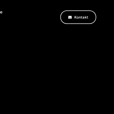
te
Kontakt