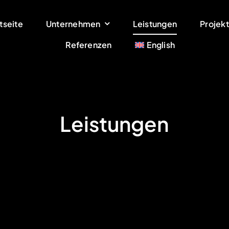
tseite
Unternehmen
Leistungen
Projek
Referenzen
English
Leistungen