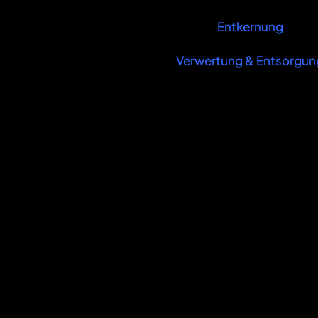
Entkernung
Verwertung & Entsorgun