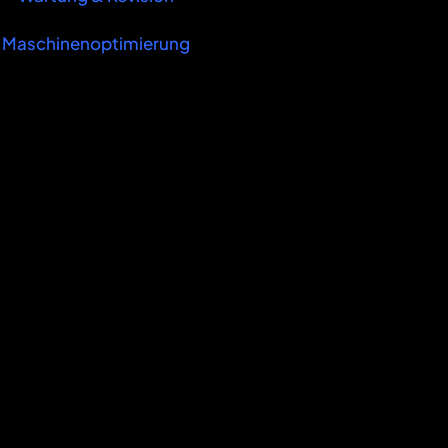
Maschinenoptimierung