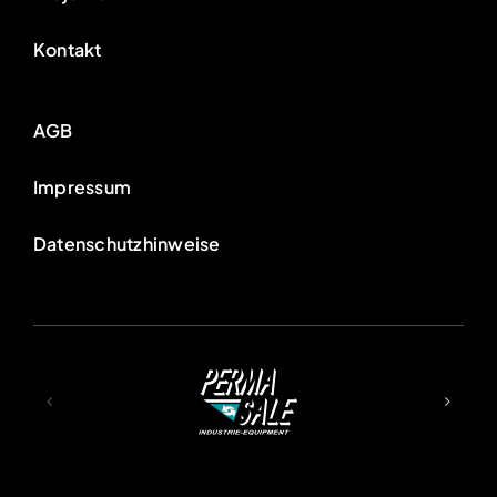
Kontakt
AGB
Impressum
Da­ten­schutzhinweise